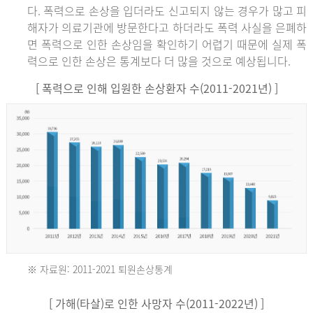
다. 폭력으로 손상을 입더라도 신고되지 않는 경우가 많고 피
해자가 의료기관에 방문한다고 하더라도 폭력 사실을 은폐하
면 폭력으로 인한 손상임을 확인하기 어렵기 때문에 실제 폭
력으로 인한 손상은 통계보다 더 많을 것으로 예상됩니다.
[ 폭력으로 인해 입원한 손상환자 수(2011-2021년) ]
※ 자료원: 2011-2021 퇴원손상통계
2011
[ 가해(타살)로 인한 사망자 수(2011-2022년) ]