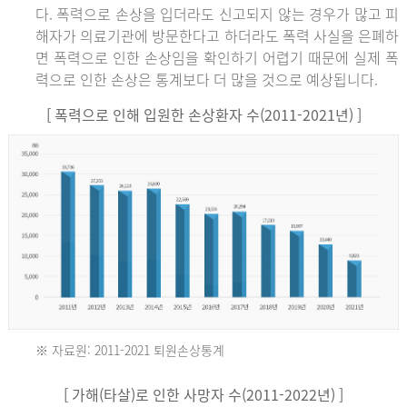
다. 폭력으로 손상을 입더라도 신고되지 않는 경우가 많고 피
해자가 의료기관에 방문한다고 하더라도 폭력 사실을 은폐하
면 폭력으로 인한 손상임을 확인하기 어렵기 때문에 실제 폭
력으로 인한 손상은 통계보다 더 많을 것으로 예상됩니다.
[ 폭력으로 인해 입원한 손상환자 수(2011-2021년) ]
※ 자료원: 2011-2021 퇴원손상통계
2011
[ 가해(타살)로 인한 사망자 수(2011-2022년) ]