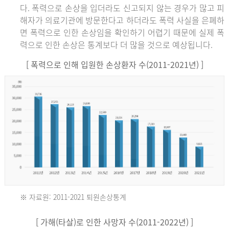
다. 폭력으로 손상을 입더라도 신고되지 않는 경우가 많고 피
해자가 의료기관에 방문한다고 하더라도 폭력 사실을 은폐하
면 폭력으로 인한 손상임을 확인하기 어렵기 때문에 실제 폭
력으로 인한 손상은 통계보다 더 많을 것으로 예상됩니다.
[ 폭력으로 인해 입원한 손상환자 수(2011-2021년) ]
※ 자료원: 2011-2021 퇴원손상통계
2011
[ 가해(타살)로 인한 사망자 수(2011-2022년) ]