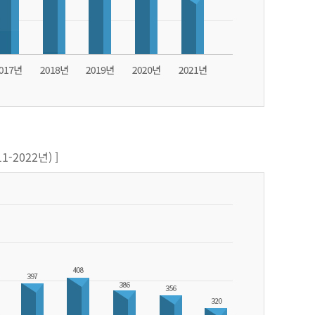
-2022년) ]