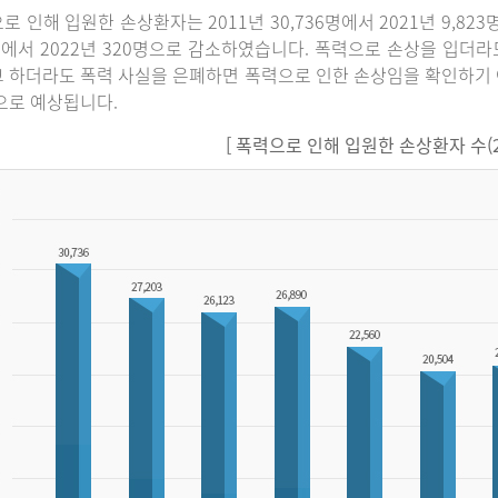
로 인해 입원한 손상환자는 2011년 30,736명에서 2021년 9,82
명에서 2022년 320명으로 감소하였습니다. 폭력으로 손상을 입더
 하더라도 폭력 사실을 은폐하면 폭력으로 인한 손상임을 확인하기 
으로 예상됩니다.
[ 폭력으로 인해 입원한 손상환자 수(201