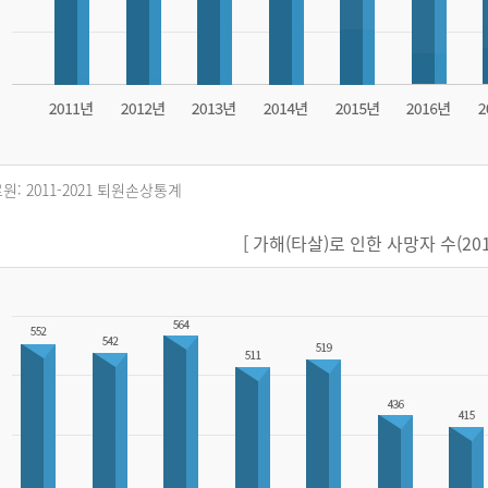
원: 2011-2021 퇴원손상통계
[ 가해(타살)로 인한 사망자 수(2011