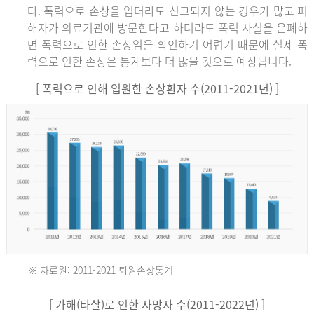
다. 폭력으로 손상을 입더라도 신고되지 않는 경우가 많고 피
해자가 의료기관에 방문한다고 하더라도 폭력 사실을 은폐하
면 폭력으로 인한 손상임을 확인하기 어렵기 때문에 실제 폭
력으로 인한 손상은 통계보다 더 많을 것으로 예상됩니다.
[ 폭력으로 인해 입원한 손상환자 수(2011-2021년) ]
※ 자료원: 2011-2021 퇴원손상통계
2011
[ 가해(타살)로 인한 사망자 수(2011-2022년) ]