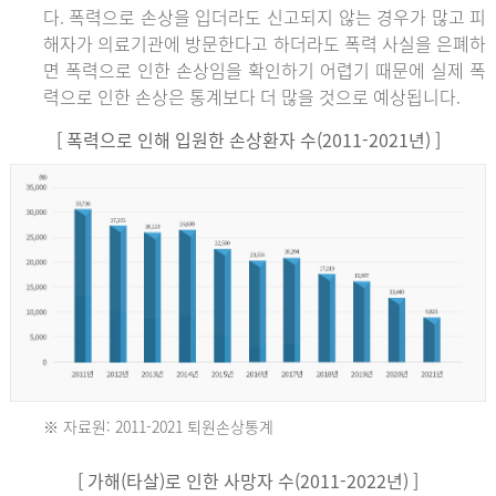
다. 폭력으로 손상을 입더라도 신고되지 않는 경우가 많고 피
해자가 의료기관에 방문한다고 하더라도 폭력 사실을 은폐하
면 폭력으로 인한 손상임을 확인하기 어렵기 때문에 실제 폭
력으로 인한 손상은 통계보다 더 많을 것으로 예상됩니다.
[ 폭력으로 인해 입원한 손상환자 수(2011-2021년) ]
※ 자료원: 2011-2021 퇴원손상통계
2011
[ 가해(타살)로 인한 사망자 수(2011-2022년) ]