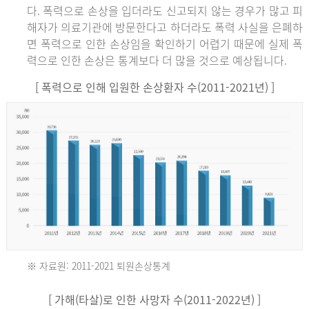
다. 폭력으로 손상을 입더라도 신고되지 않는 경우가 많고 피
해자가 의료기관에 방문한다고 하더라도 폭력 사실을 은폐하
면 폭력으로 인한 손상임을 확인하기 어렵기 때문에 실제 폭
력으로 인한 손상은 통계보다 더 많을 것으로 예상됩니다.
[ 폭력으로 인해 입원한 손상환자 수(2011-2021년) ]
※ 자료원: 2011-2021 퇴원손상통계
2011
[ 가해(타살)로 인한 사망자 수(2011-2022년) ]