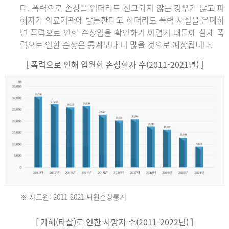
다. 폭력으로 손상을 입더라도 신고되지 않는 경우가 많고 피
해자가 의료기관에 방문한다고 하더라도 폭력 사실을 은폐하
면 폭력으로 인한 손상임을 확인하기 어렵기 때문에 실제 폭
력으로 인한 손상은 통계보다 더 많을 것으로 예상됩니다.
[ 폭력으로 인해 입원한 손상환자 수(2011-2021년) ]
※ 자료원: 2011-2021 퇴원손상통계
2011
[ 가해(타살)로 인한 사망자 수(2011-2022년) ]