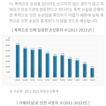
다. 폭력으로 손상을 입더라도 신고되지 않는 경우가 많고 피
해자가 의료기관에 방문한다고 하더라도 폭력 사실을 은폐하
면 폭력으로 인한 손상임을 확인하기 어렵기 때문에 실제 폭
력으로 인한 손상은 통계보다 더 많을 것으로 예상됩니다.
[ 폭력으로 인해 입원한 손상환자 수(2011-2021년) ]
※ 자료원: 2011-2021 퇴원손상통계
2011
[ 가해(타살)로 인한 사망자 수(2011-2022년) ]