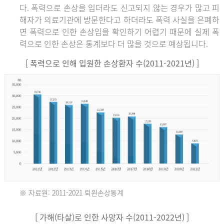
다. 폭력으로 손상을 입더라도 신고되지 않는 경우가 많고 피
해자가 의료기관에 방문한다고 하더라도 폭력 사실을 은폐하
면 폭력으로 인한 손상임을 확인하기 어렵기 때문에 실제 폭
력으로 인한 손상은 통계보다 더 많을 것으로 예상됩니다.
[ 폭력으로 인해 입원한 손상환자 수(2011-2021년) ]
※ 자료원: 2011-2021 퇴원손상통계
2011
[ 가해(타살)로 인한 사망자 수(2011-2022년) ]