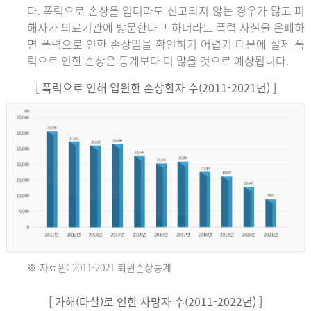
다. 폭력으로 손상을 입더라도 신고되지 않는 경우가 많고 피
해자가 의료기관에 방문한다고 하더라도 폭력 사실을 은폐하
면 폭력으로 인한 손상임을 확인하기 어렵기 때문에 실제 폭
력으로 인한 손상은 통계보다 더 많을 것으로 예상됩니다.
[ 폭력으로 인해 입원한 손상환자 수(2011-2021년) ]
※ 자료원: 2011-2021 퇴원손상통계
2011
[ 가해(타살)로 인한 사망자 수(2011-2022년) ]