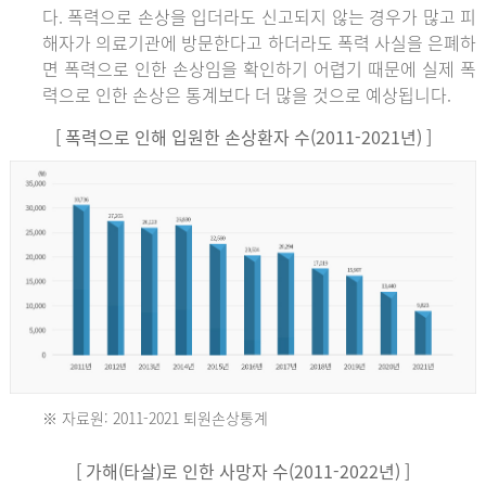
다. 폭력으로 손상을 입더라도 신고되지 않는 경우가 많고 피
해자가 의료기관에 방문한다고 하더라도 폭력 사실을 은폐하
면 폭력으로 인한 손상임을 확인하기 어렵기 때문에 실제 폭
력으로 인한 손상은 통계보다 더 많을 것으로 예상됩니다.
[ 폭력으로 인해 입원한 손상환자 수(2011-2021년) ]
※ 자료원: 2011-2021 퇴원손상통계
2011
[ 가해(타살)로 인한 사망자 수(2011-2022년) ]