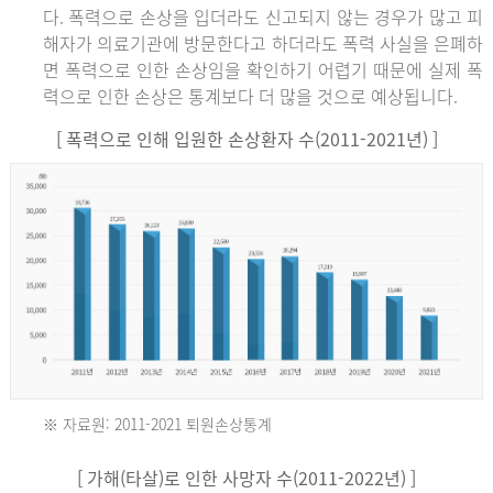
다. 폭력으로 손상을 입더라도 신고되지 않는 경우가 많고 피
해자가 의료기관에 방문한다고 하더라도 폭력 사실을 은폐하
면 폭력으로 인한 손상임을 확인하기 어렵기 때문에 실제 폭
력으로 인한 손상은 통계보다 더 많을 것으로 예상됩니다.
[ 폭력으로 인해 입원한 손상환자 수(2011-2021년) ]
※ 자료원: 2011-2021 퇴원손상통계
2011
[ 가해(타살)로 인한 사망자 수(2011-2022년) ]