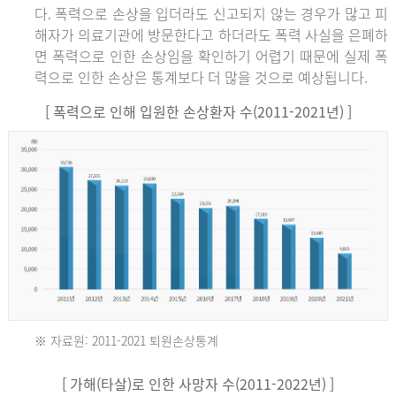
다. 폭력으로 손상을 입더라도 신고되지 않는 경우가 많고 피
해자가 의료기관에 방문한다고 하더라도 폭력 사실을 은폐하
면 폭력으로 인한 손상임을 확인하기 어렵기 때문에 실제 폭
력으로 인한 손상은 통계보다 더 많을 것으로 예상됩니다.
[ 폭력으로 인해 입원한 손상환자 수(2011-2021년) ]
※ 자료원: 2011-2021 퇴원손상통계
2011
[ 가해(타살)로 인한 사망자 수(2011-2022년) ]