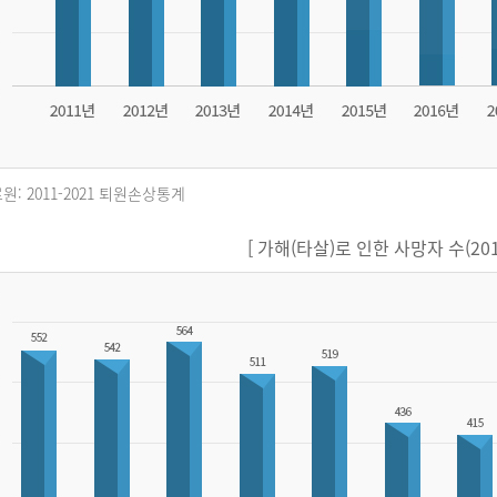
원: 2011-2021 퇴원손상통계
[ 가해(타살)로 인한 사망자 수(2011