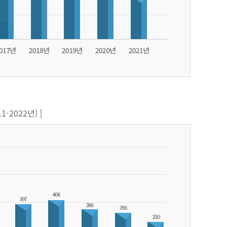
-2022년) ]