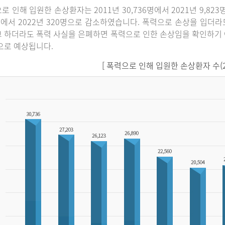
로 인해 입원한 손상환자는 2011년 30,736명에서 2021년 9,82
명에서 2022년 320명으로 감소하였습니다. 폭력으로 손상을 입더
 하더라도 폭력 사실을 은폐하면 폭력으로 인한 손상임을 확인하기 
으로 예상됩니다.
[ 폭력으로 인해 입원한 손상환자 수(201