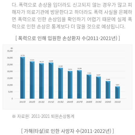
다. 폭력으로 손상을 입더라도 신고되지 않는 경우가 많고 피
해자가 의료기관에 방문한다고 하더라도 폭력 사실을 은폐하
면 폭력으로 인한 손상임을 확인하기 어렵기 때문에 실제 폭
력으로 인한 손상은 통계보다 더 많을 것으로 예상됩니다.
[ 폭력으로 인해 입원한 손상환자 수(2011-2021년) ]
※ 자료원: 2011-2021 퇴원손상통계
2011
[ 가해(타살)로 인한 사망자 수(2011-2022년) ]