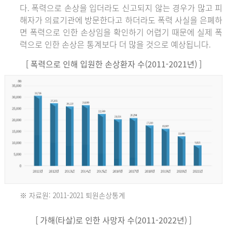
다. 폭력으로 손상을 입더라도 신고되지 않는 경우가 많고 피
해자가 의료기관에 방문한다고 하더라도 폭력 사실을 은폐하
면 폭력으로 인한 손상임을 확인하기 어렵기 때문에 실제 폭
력으로 인한 손상은 통계보다 더 많을 것으로 예상됩니다.
[ 폭력으로 인해 입원한 손상환자 수(2011-2021년) ]
※ 자료원: 2011-2021 퇴원손상통계
2011
[ 가해(타살)로 인한 사망자 수(2011-2022년) ]