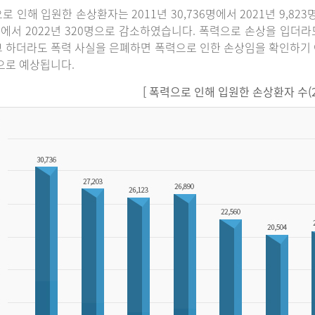
로 인해 입원한 손상환자는 2011년 30,736명에서 2021년 9,82
명에서 2022년 320명으로 감소하였습니다. 폭력으로 손상을 입더
 하더라도 폭력 사실을 은폐하면 폭력으로 인한 손상임을 확인하기 
으로 예상됩니다.
[ 폭력으로 인해 입원한 손상환자 수(201