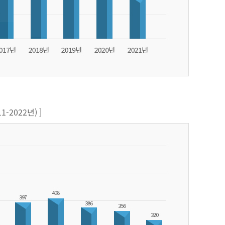
-2022년) ]