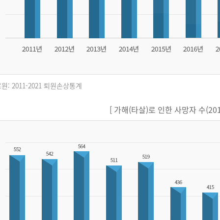
원: 2011-2021 퇴원손상통계
[ 가해(타살)로 인한 사망자 수(2011