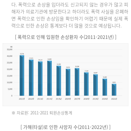
다. 폭력으로 손상을 입더라도 신고되지 않는 경우가 많고 피
해자가 의료기관에 방문한다고 하더라도 폭력 사실을 은폐하
면 폭력으로 인한 손상임을 확인하기 어렵기 때문에 실제 폭
력으로 인한 손상은 통계보다 더 많을 것으로 예상됩니다.
[ 폭력으로 인해 입원한 손상환자 수(2011-2021년) ]
※ 자료원: 2011-2021 퇴원손상통계
2011
[ 가해(타살)로 인한 사망자 수(2011-2022년) ]