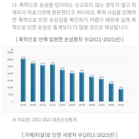
다. 폭력으로 손상을 입더라도 신고되지 않는 경우가 많고 피
해자가 의료기관에 방문한다고 하더라도 폭력 사실을 은폐하
면 폭력으로 인한 손상임을 확인하기 어렵기 때문에 실제 폭
력으로 인한 손상은 통계보다 더 많을 것으로 예상됩니다.
[ 폭력으로 인해 입원한 손상환자 수(2011-2021년) ]
※ 자료원: 2011-2021 퇴원손상통계
2011
[ 가해(타살)로 인한 사망자 수(2011-2022년) ]