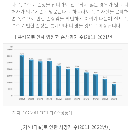
다. 폭력으로 손상을 입더라도 신고되지 않는 경우가 많고 피
해자가 의료기관에 방문한다고 하더라도 폭력 사실을 은폐하
면 폭력으로 인한 손상임을 확인하기 어렵기 때문에 실제 폭
력으로 인한 손상은 통계보다 더 많을 것으로 예상됩니다.
[ 폭력으로 인해 입원한 손상환자 수(2011-2021년) ]
※ 자료원: 2011-2021 퇴원손상통계
2011
[ 가해(타살)로 인한 사망자 수(2011-2022년) ]