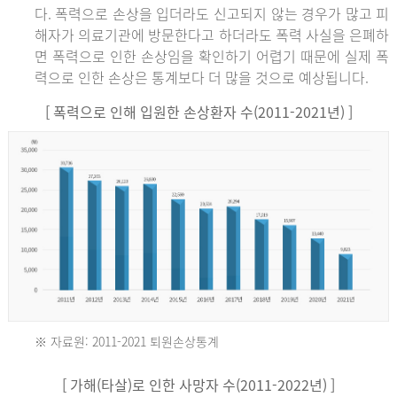
다. 폭력으로 손상을 입더라도 신고되지 않는 경우가 많고 피
해자가 의료기관에 방문한다고 하더라도 폭력 사실을 은폐하
면 폭력으로 인한 손상임을 확인하기 어렵기 때문에 실제 폭
력으로 인한 손상은 통계보다 더 많을 것으로 예상됩니다.
[ 폭력으로 인해 입원한 손상환자 수(2011-2021년) ]
※ 자료원: 2011-2021 퇴원손상통계
2011
[ 가해(타살)로 인한 사망자 수(2011-2022년) ]