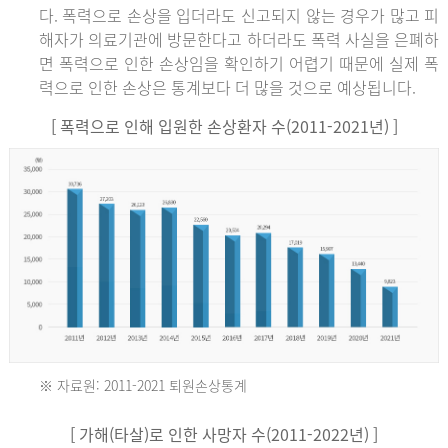
다. 폭력으로 손상을 입더라도 신고되지 않는 경우가 많고 피
해자가 의료기관에 방문한다고 하더라도 폭력 사실을 은폐하
면 폭력으로 인한 손상임을 확인하기 어렵기 때문에 실제 폭
력으로 인한 손상은 통계보다 더 많을 것으로 예상됩니다.
[ 폭력으로 인해 입원한 손상환자 수(2011-2021년) ]
※ 자료원: 2011-2021 퇴원손상통계
2011
[ 가해(타살)로 인한 사망자 수(2011-2022년) ]