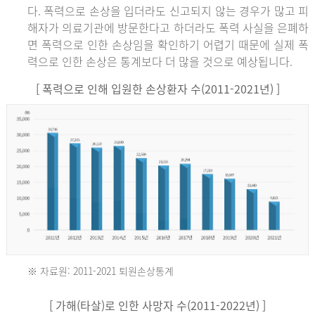
다. 폭력으로 손상을 입더라도 신고되지 않는 경우가 많고 피
해자가 의료기관에 방문한다고 하더라도 폭력 사실을 은폐하
면 폭력으로 인한 손상임을 확인하기 어렵기 때문에 실제 폭
력으로 인한 손상은 통계보다 더 많을 것으로 예상됩니다.
[ 폭력으로 인해 입원한 손상환자 수(2011-2021년) ]
※ 자료원: 2011-2021 퇴원손상통계
2011
[ 가해(타살)로 인한 사망자 수(2011-2022년) ]