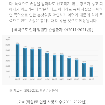
다. 폭력으로 손상을 입더라도 신고되지 않는 경우가 많고 피
해자가 의료기관에 방문한다고 하더라도 폭력 사실을 은폐하
면 폭력으로 인한 손상임을 확인하기 어렵기 때문에 실제 폭
력으로 인한 손상은 통계보다 더 많을 것으로 예상됩니다.
[ 폭력으로 인해 입원한 손상환자 수(2011-2021년) ]
※ 자료원: 2011-2021 퇴원손상통계
2011
[ 가해(타살)로 인한 사망자 수(2011-2022년) ]