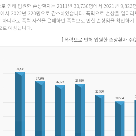
로 인해 입원한 손상환자는 2011년 30,736명에서 2021년 9,82
명에서 2022년 320명으로 감소하였습니다. 폭력으로 손상을 입더
 하더라도 폭력 사실을 은폐하면 폭력으로 인한 손상임을 확인하기 
으로 예상됩니다.
[ 폭력으로 인해 입원한 손상환자 수(201