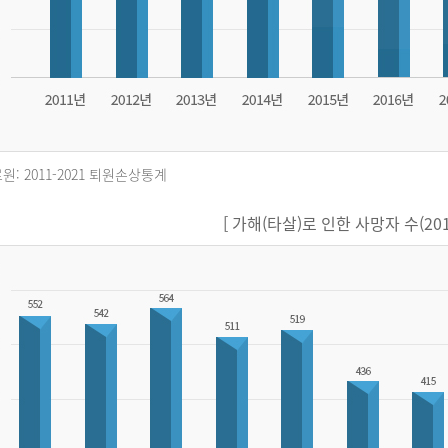
원: 2011-2021 퇴원손상통계
[ 가해(타살)로 인한 사망자 수(2011