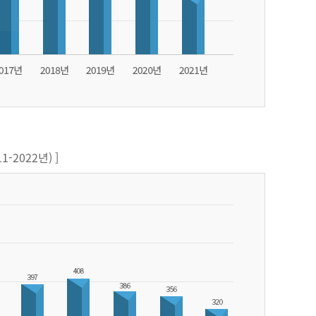
-2022년) ]