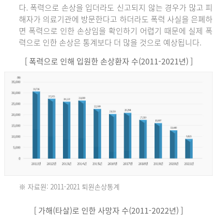
다. 폭력으로 손상을 입더라도 신고되지 않는 경우가 많고 피
해자가 의료기관에 방문한다고 하더라도 폭력 사실을 은폐하
면 폭력으로 인한 손상임을 확인하기 어렵기 때문에 실제 폭
력으로 인한 손상은 통계보다 더 많을 것으로 예상됩니다.
[ 폭력으로 인해 입원한 손상환자 수(2011-2021년) ]
※ 자료원: 2011-2021 퇴원손상통계
2011
[ 가해(타살)로 인한 사망자 수(2011-2022년) ]