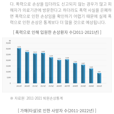
다. 폭력으로 손상을 입더라도 신고되지 않는 경우가 많고 피
해자가 의료기관에 방문한다고 하더라도 폭력 사실을 은폐하
면 폭력으로 인한 손상임을 확인하기 어렵기 때문에 실제 폭
력으로 인한 손상은 통계보다 더 많을 것으로 예상됩니다.
[ 폭력으로 인해 입원한 손상환자 수(2011-2021년) ]
※ 자료원: 2011-2021 퇴원손상통계
2011
[ 가해(타살)로 인한 사망자 수(2011-2022년) ]