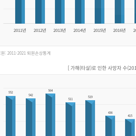
원: 2011-2021 퇴원손상통계
[ 가해(타살)로 인한 사망자 수(2011