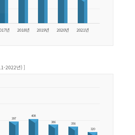
-2022년) ]