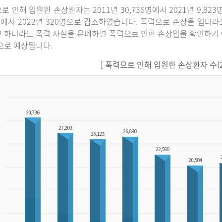
로 인해 입원한 손상환자는 2011년 30,736명에서 2021년 9,82
명에서 2022년 320명으로 감소하였습니다. 폭력으로 손상을 입더
 하더라도 폭력 사실을 은폐하면 폭력으로 인한 손상임을 확인하기 
으로 예상됩니다.
[ 폭력으로 인해 입원한 손상환자 수(201