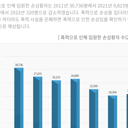
로 인해 입원한 손상환자는 2011년 30,736명에서 2021년 9,82
명에서 2022년 320명으로 감소하였습니다. 폭력으로 손상을 입더
 하더라도 폭력 사실을 은폐하면 폭력으로 인한 손상임을 확인하기 
으로 예상됩니다.
[ 폭력으로 인해 입원한 손상환자 수(201