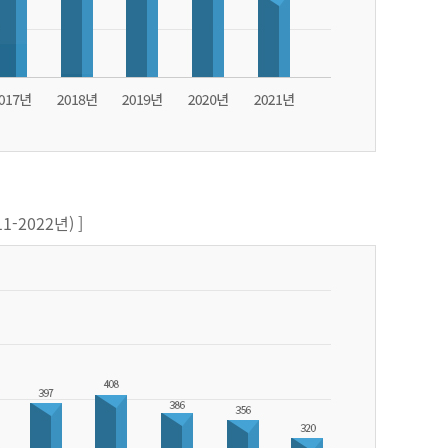
-2022년) ]