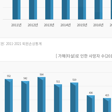
원: 2011-2021 퇴원손상통계
[ 가해(타살)로 인한 사망자 수(2011