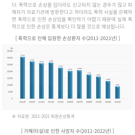
다. 폭력으로 손상을 입더라도 신고되지 않는 경우가 많고 피
해자가 의료기관에 방문한다고 하더라도 폭력 사실을 은폐하
면 폭력으로 인한 손상임을 확인하기 어렵기 때문에 실제 폭
력으로 인한 손상은 통계보다 더 많을 것으로 예상됩니다.
[ 폭력으로 인해 입원한 손상환자 수(2011-2021년) ]
※ 자료원: 2011-2021 퇴원손상통계
2011
[ 가해(타살)로 인한 사망자 수(2011-2022년) ]