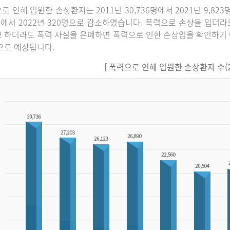
로 인해 입원한 손상환자는 2011년 30,736명에서 2021년 9,82
명에서 2022년 320명으로 감소하였습니다. 폭력으로 손상을 입더
 하더라도 폭력 사실을 은폐하면 폭력으로 인한 손상임을 확인하기 
으로 예상됩니다.
[ 폭력으로 인해 입원한 손상환자 수(201