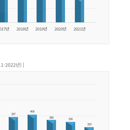
-2022년) ]