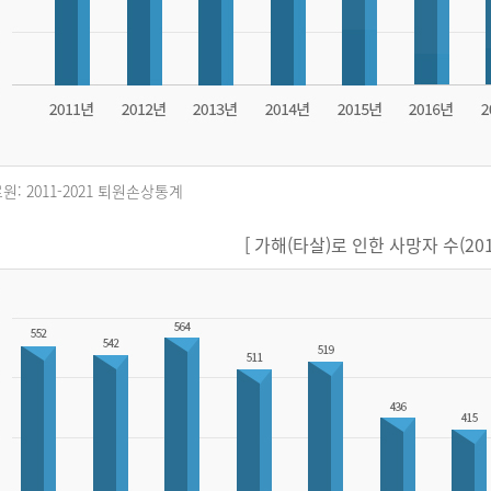
원: 2011-2021 퇴원손상통계
[ 가해(타살)로 인한 사망자 수(2011