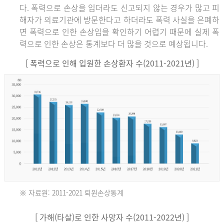
다. 폭력으로 손상을 입더라도 신고되지 않는 경우가 많고 피
해자가 의료기관에 방문한다고 하더라도 폭력 사실을 은폐하
면 폭력으로 인한 손상임을 확인하기 어렵기 때문에 실제 폭
력으로 인한 손상은 통계보다 더 많을 것으로 예상됩니다.
[ 폭력으로 인해 입원한 손상환자 수(2011-2021년) ]
※ 자료원: 2011-2021 퇴원손상통계
2011
[ 가해(타살)로 인한 사망자 수(2011-2022년) ]