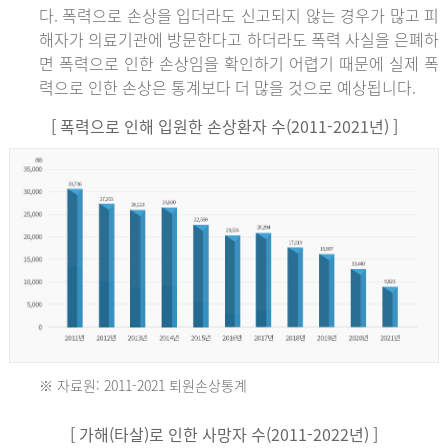
다. 폭력으로 손상을 입더라도 신고되지 않는 경우가 많고 피
해자가 의료기관에 방문한다고 하더라도 폭력 사실을 은폐하
면 폭력으로 인한 손상임을 확인하기 어렵기 때문에 실제 폭
력으로 인한 손상은 통계보다 더 많을 것으로 예상됩니다.
[ 폭력으로 인해 입원한 손상환자 수(2011-2021년) ]
※ 자료원: 2011-2021 퇴원손상통계
2011
[ 가해(타살)로 인한 사망자 수(2011-2022년) ]