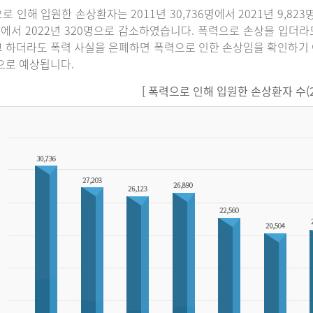
로 인해 입원한 손상환자는 2011년 30,736명에서 2021년 9,82
명에서 2022년 320명으로 감소하였습니다. 폭력으로 손상을 입더
 하더라도 폭력 사실을 은폐하면 폭력으로 인한 손상임을 확인하기 
으로 예상됩니다.
[ 폭력으로 인해 입원한 손상환자 수(201