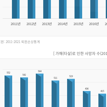
원: 2011-2021 퇴원손상통계
[ 가해(타살)로 인한 사망자 수(2011