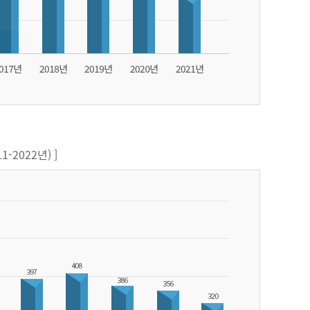
-2022년) ]