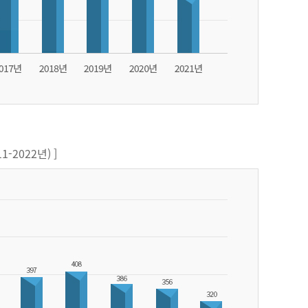
-2022년) ]