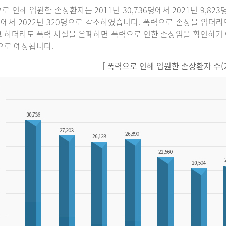
로 인해 입원한 손상환자는 2011년 30,736명에서 2021년 9,82
명에서 2022년 320명으로 감소하였습니다. 폭력으로 손상을 입더
 하더라도 폭력 사실을 은폐하면 폭력으로 인한 손상임을 확인하기 
으로 예상됩니다.
[ 폭력으로 인해 입원한 손상환자 수(201