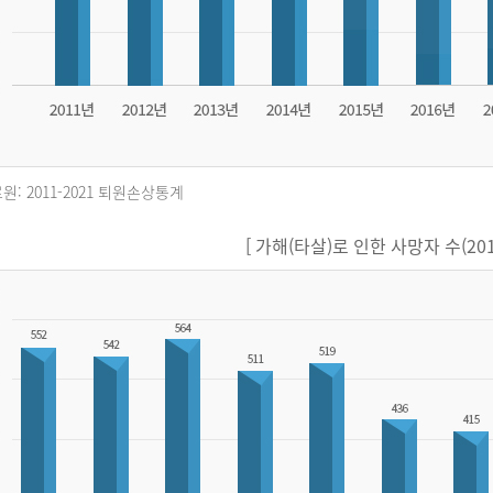
원: 2011-2021 퇴원손상통계
[ 가해(타살)로 인한 사망자 수(2011