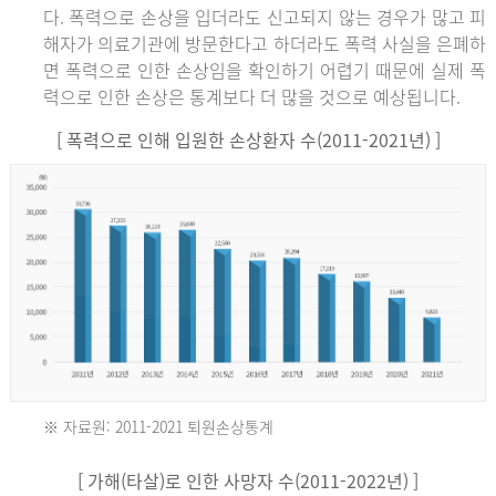
다. 폭력으로 손상을 입더라도 신고되지 않는 경우가 많고 피
해자가 의료기관에 방문한다고 하더라도 폭력 사실을 은폐하
면 폭력으로 인한 손상임을 확인하기 어렵기 때문에 실제 폭
력으로 인한 손상은 통계보다 더 많을 것으로 예상됩니다.
[ 폭력으로 인해 입원한 손상환자 수(2011-2021년) ]
※ 자료원: 2011-2021 퇴원손상통계
2011
[ 가해(타살)로 인한 사망자 수(2011-2022년) ]