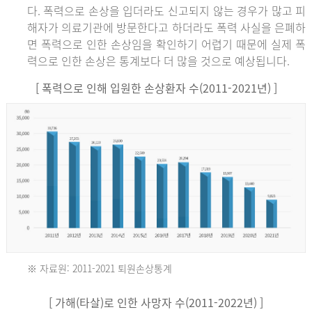
다. 폭력으로 손상을 입더라도 신고되지 않는 경우가 많고 피
해자가 의료기관에 방문한다고 하더라도 폭력 사실을 은폐하
면 폭력으로 인한 손상임을 확인하기 어렵기 때문에 실제 폭
력으로 인한 손상은 통계보다 더 많을 것으로 예상됩니다.
[ 폭력으로 인해 입원한 손상환자 수(2011-2021년) ]
※ 자료원: 2011-2021 퇴원손상통계
2011
[ 가해(타살)로 인한 사망자 수(2011-2022년) ]