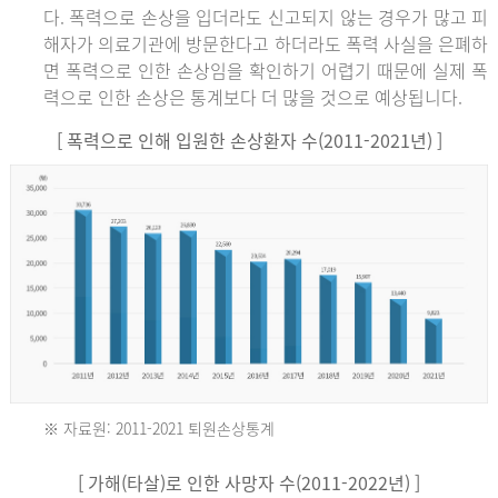
다. 폭력으로 손상을 입더라도 신고되지 않는 경우가 많고 피
해자가 의료기관에 방문한다고 하더라도 폭력 사실을 은폐하
면 폭력으로 인한 손상임을 확인하기 어렵기 때문에 실제 폭
력으로 인한 손상은 통계보다 더 많을 것으로 예상됩니다.
[ 폭력으로 인해 입원한 손상환자 수(2011-2021년) ]
※ 자료원: 2011-2021 퇴원손상통계
2011
[ 가해(타살)로 인한 사망자 수(2011-2022년) ]