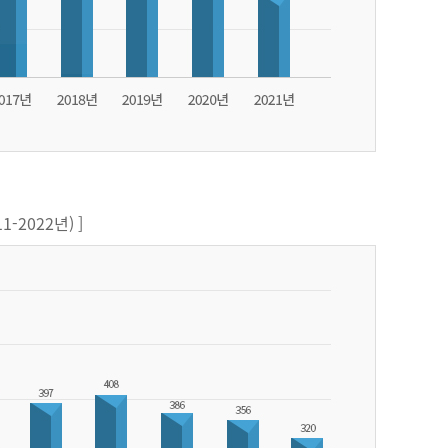
-2022년) ]