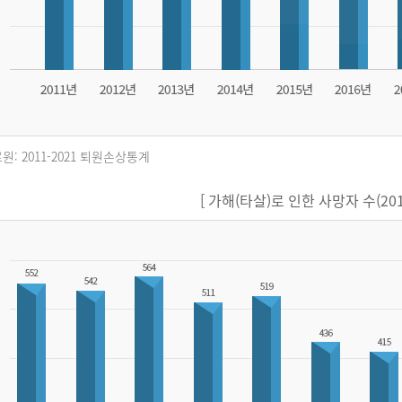
원: 2011-2021 퇴원손상통계
[ 가해(타살)로 인한 사망자 수(2011