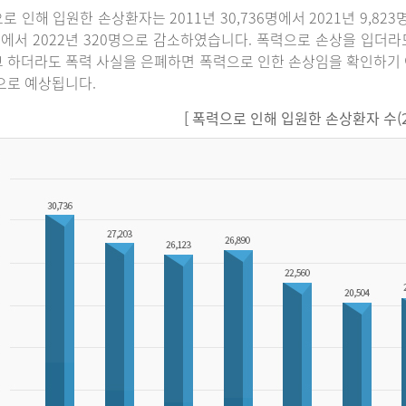
로 인해 입원한 손상환자는 2011년 30,736명에서 2021년 9,82
명에서 2022년 320명으로 감소하였습니다. 폭력으로 손상을 입더
 하더라도 폭력 사실을 은폐하면 폭력으로 인한 손상임을 확인하기 
으로 예상됩니다.
[ 폭력으로 인해 입원한 손상환자 수(201