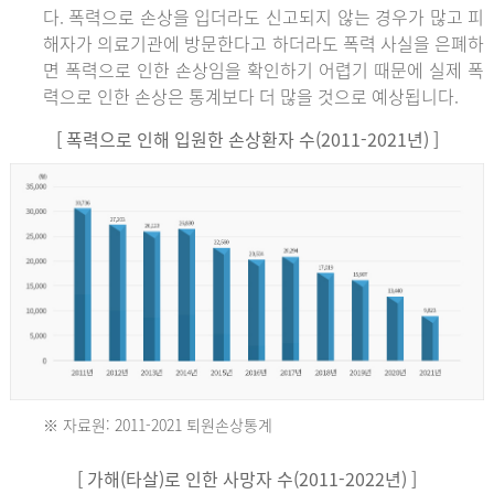
다. 폭력으로 손상을 입더라도 신고되지 않는 경우가 많고 피
해자가 의료기관에 방문한다고 하더라도 폭력 사실을 은폐하
면 폭력으로 인한 손상임을 확인하기 어렵기 때문에 실제 폭
력으로 인한 손상은 통계보다 더 많을 것으로 예상됩니다.
[ 폭력으로 인해 입원한 손상환자 수(2011-2021년) ]
※ 자료원: 2011-2021 퇴원손상통계
2011
[ 가해(타살)로 인한 사망자 수(2011-2022년) ]