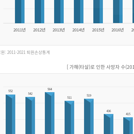
원: 2011-2021 퇴원손상통계
[ 가해(타살)로 인한 사망자 수(2011