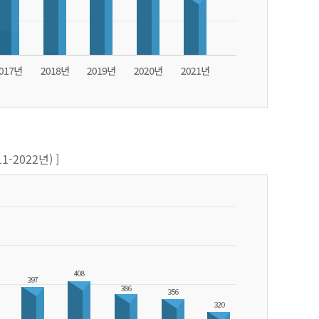
-2022년) ]