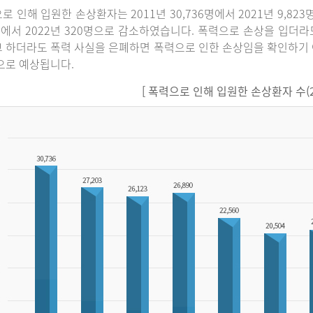
로 인해 입원한 손상환자는 2011년 30,736명에서 2021년 9,82
명에서 2022년 320명으로 감소하였습니다. 폭력으로 손상을 입더
 하더라도 폭력 사실을 은폐하면 폭력으로 인한 손상임을 확인하기 
으로 예상됩니다.
[ 폭력으로 인해 입원한 손상환자 수(201