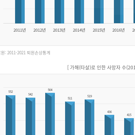
원: 2011-2021 퇴원손상통계
[ 가해(타살)로 인한 사망자 수(2011