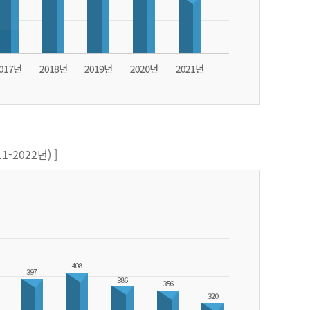
-2022년) ]