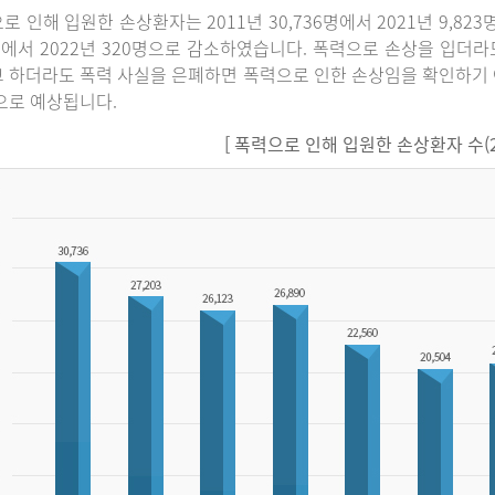
로 인해 입원한 손상환자는 2011년 30,736명에서 2021년 9,82
명에서 2022년 320명으로 감소하였습니다. 폭력으로 손상을 입더
 하더라도 폭력 사실을 은폐하면 폭력으로 인한 손상임을 확인하기 
으로 예상됩니다.
[ 폭력으로 인해 입원한 손상환자 수(201