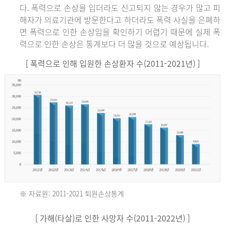
다. 폭력으로 손상을 입더라도 신고되지 않는 경우가 많고 피
해자가 의료기관에 방문한다고 하더라도 폭력 사실을 은폐하
면 폭력으로 인한 손상임을 확인하기 어렵기 때문에 실제 폭
력으로 인한 손상은 통계보다 더 많을 것으로 예상됩니다.
[ 폭력으로 인해 입원한 손상환자 수(2011-2021년) ]
※ 자료원: 2011-2021 퇴원손상통계
2011
[ 가해(타살)로 인한 사망자 수(2011-2022년) ]