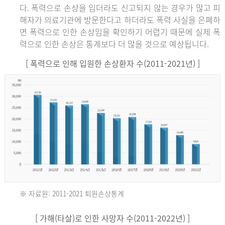
다. 폭력으로 손상을 입더라도 신고되지 않는 경우가 많고 피
해자가 의료기관에 방문한다고 하더라도 폭력 사실을 은폐하
면 폭력으로 인한 손상임을 확인하기 어렵기 때문에 실제 폭
력으로 인한 손상은 통계보다 더 많을 것으로 예상됩니다.
[ 폭력으로 인해 입원한 손상환자 수(2011-2021년) ]
※ 자료원: 2011-2021 퇴원손상통계
2011
[ 가해(타살)로 인한 사망자 수(2011-2022년) ]