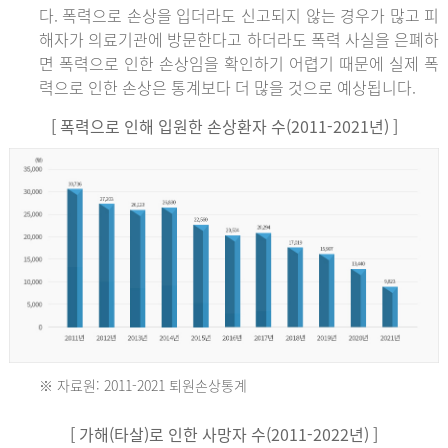
다. 폭력으로 손상을 입더라도 신고되지 않는 경우가 많고 피
해자가 의료기관에 방문한다고 하더라도 폭력 사실을 은폐하
면 폭력으로 인한 손상임을 확인하기 어렵기 때문에 실제 폭
력으로 인한 손상은 통계보다 더 많을 것으로 예상됩니다.
[ 폭력으로 인해 입원한 손상환자 수(2011-2021년) ]
※ 자료원: 2011-2021 퇴원손상통계
2011
[ 가해(타살)로 인한 사망자 수(2011-2022년) ]