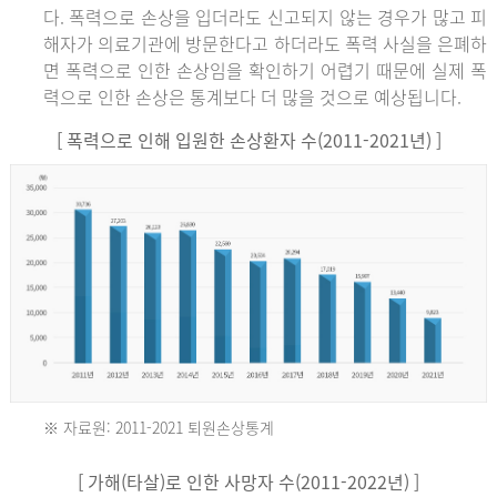
다. 폭력으로 손상을 입더라도 신고되지 않는 경우가 많고 피
해자가 의료기관에 방문한다고 하더라도 폭력 사실을 은폐하
면 폭력으로 인한 손상임을 확인하기 어렵기 때문에 실제 폭
력으로 인한 손상은 통계보다 더 많을 것으로 예상됩니다.
[ 폭력으로 인해 입원한 손상환자 수(2011-2021년) ]
※ 자료원: 2011-2021 퇴원손상통계
2011
[ 가해(타살)로 인한 사망자 수(2011-2022년) ]