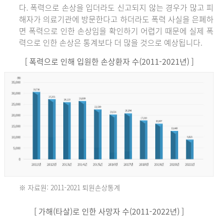
다. 폭력으로 손상을 입더라도 신고되지 않는 경우가 많고 피
해자가 의료기관에 방문한다고 하더라도 폭력 사실을 은폐하
면 폭력으로 인한 손상임을 확인하기 어렵기 때문에 실제 폭
력으로 인한 손상은 통계보다 더 많을 것으로 예상됩니다.
[ 폭력으로 인해 입원한 손상환자 수(2011-2021년) ]
※ 자료원: 2011-2021 퇴원손상통계
2011
[ 가해(타살)로 인한 사망자 수(2011-2022년) ]