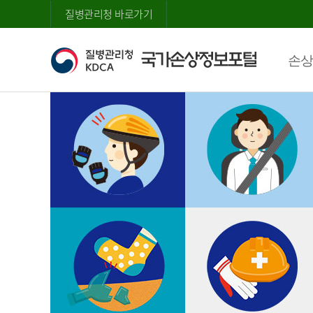
질병관리청 바로가기
손상