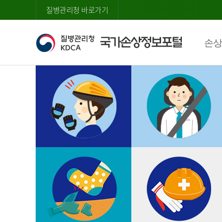
질병관리청 바로가기
손상